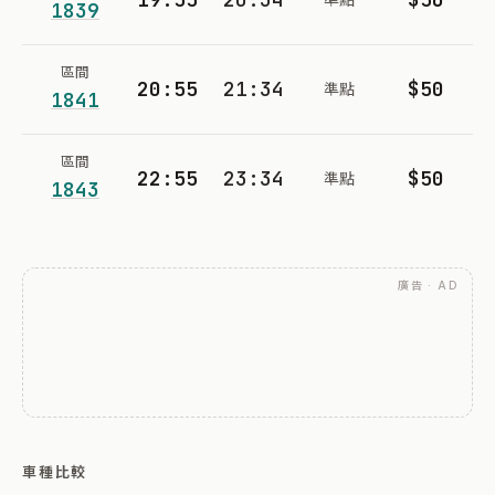
1839
區間
20:55
21:34
$50
準點
1841
區間
22:55
23:34
$50
準點
1843
廣告 · AD
車種比較