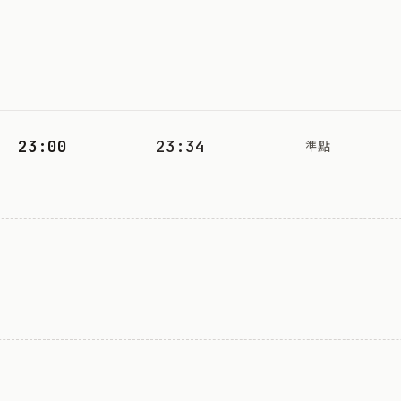
23:00
23:34
準點