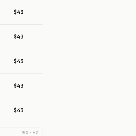
$43
$43
$43
$43
$43
廣告 · AD