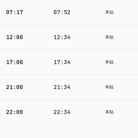
07:17
07:52
準點
12:00
12:34
準點
17:00
17:34
準點
21:00
21:34
準點
22:00
22:34
準點