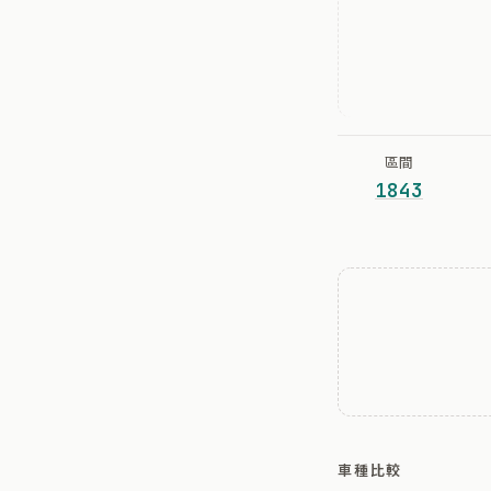
區間
1843
車種比較