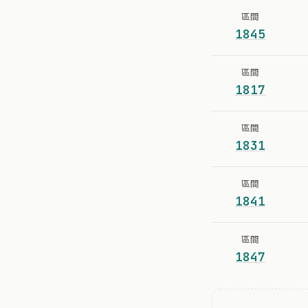
區間
1845
區間
1817
區間
1831
區間
1841
區間
1847