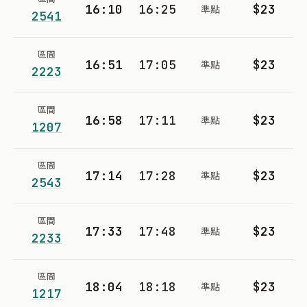
16:10
16:25
$23
準點
2541
區間
16:51
17:05
$23
準點
2223
區間
16:58
17:11
$23
準點
1207
區間
17:14
17:28
$23
準點
2543
區間
17:33
17:48
$23
準點
2233
區間
18:04
18:18
$23
準點
1217