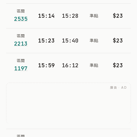
區間
15:14
15:28
$23
準點
2535
區間
15:23
15:40
$23
準點
2213
區間
15:59
16:12
$23
準點
1197
廣告 · AD
區間