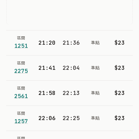
區間
21:20
21:36
$23
準點
1251
區間
21:41
22:04
$23
準點
2275
區間
21:58
22:13
$23
準點
2561
區間
22:06
22:25
$23
準點
1257
區間