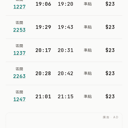
19:06
19:20
$23
準點
1227
區間
19:29
19:43
$23
準點
2253
區間
20:17
20:31
$23
準點
1237
區間
20:28
20:42
$23
準點
2263
區間
21:01
21:15
$23
準點
1247
廣告 · AD