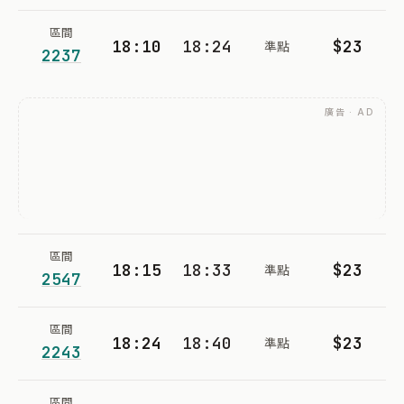
區間
18:10
18:24
$23
準點
2237
廣告 · AD
區間
18:15
18:33
$23
準點
2547
區間
18:24
18:40
$23
準點
2243
區間