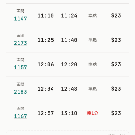
區間
11:10
11:24
$23
準點
1147
區間
11:25
11:40
$23
準點
2173
區間
12:06
12:20
$23
準點
1157
區間
12:34
12:48
$23
準點
2183
區間
12:57
13:10
$23
晚1分
1167