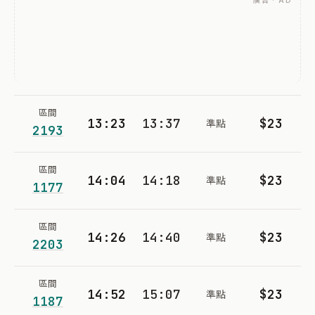
廣告 · AD
區間
13:23
13:37
$23
準點
2193
區間
14:04
14:18
$23
準點
1177
區間
14:26
14:40
$23
準點
2203
區間
14:52
15:07
$23
準點
1187