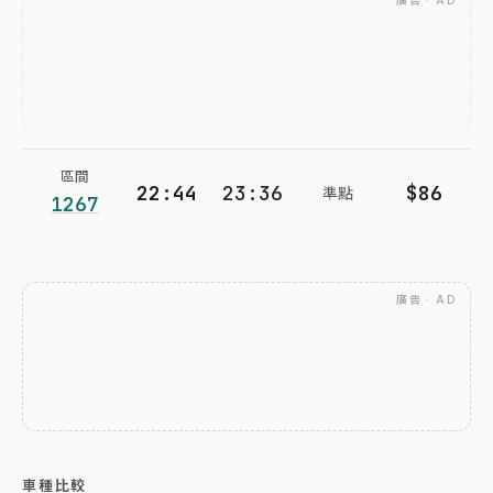
廣告 · AD
區間
22:44
23:36
$86
準點
1267
廣告 · AD
車種比較