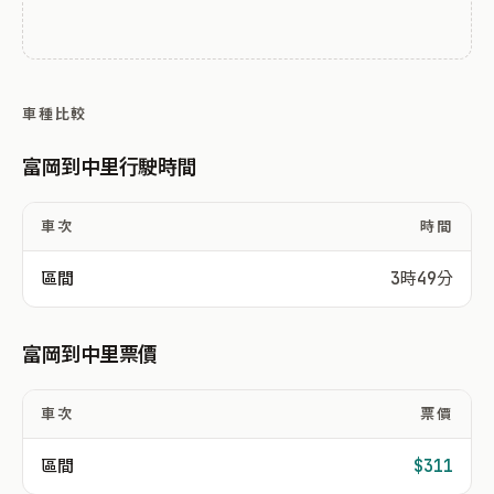
車種比較
富岡到中里行駛時間
車次
時間
區間
3時49分
富岡到中里票價
車次
票價
區間
$311