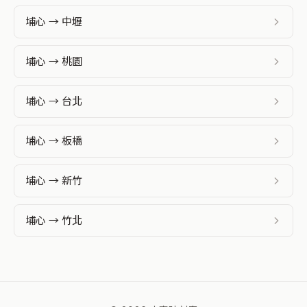
埔心 → 中壢
埔心 → 桃園
埔心 → 台北
埔心 → 板橋
埔心 → 新竹
埔心 → 竹北