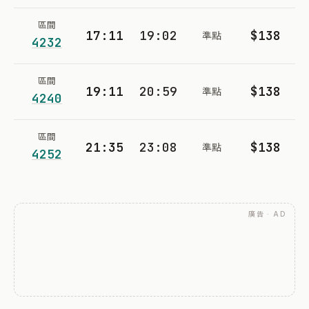
區間
17:11
19:02
$138
準點
4232
區間
19:11
20:59
$138
準點
4240
區間
21:35
23:08
$138
準點
4252
廣告 · AD