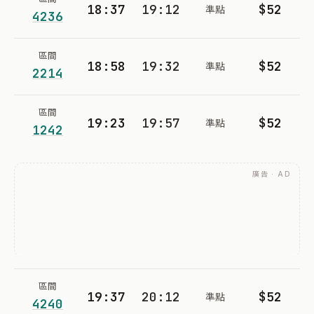
18:37
19:12
$52
準點
4236
區間
18:58
19:32
$52
準點
2214
區間
19:23
19:57
$52
準點
1242
廣告 · AD
區間
19:37
20:12
$52
準點
4240