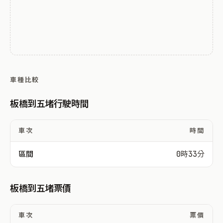
車種比較
板橋到五堵行駛時間
車次
時間
區間
0時33分
板橋到五堵票價
車次
票價