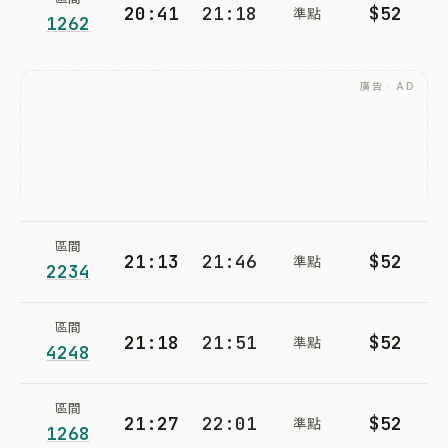
20:41
21:18
$52
準點
1262
廣告 · AD
區間
21:13
21:46
$52
準點
2234
區間
21:18
21:51
$52
準點
4248
區間
21:27
22:01
$52
準點
1268