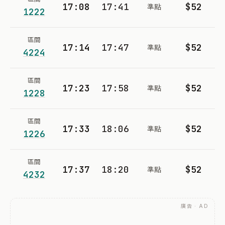
17:08
17:41
$52
準點
1222
區間
17:14
17:47
$52
準點
4224
區間
17:23
17:58
$52
準點
1228
區間
17:33
18:06
$52
準點
1226
區間
17:37
18:20
$52
準點
4232
廣告 · AD