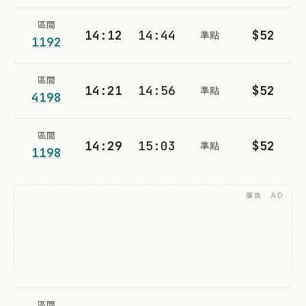
區間
14:12
14:44
$52
準點
1192
區間
14:21
14:56
$52
準點
4198
區間
14:29
15:03
$52
準點
1198
廣告 · AD
區間