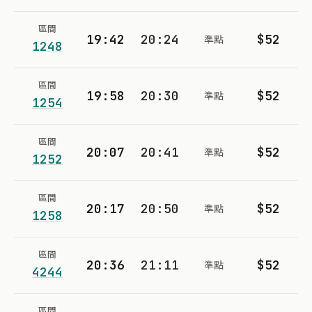
區間
19:42
20:24
$52
準點
1248
區間
19:58
20:30
$52
準點
1254
區間
20:07
20:41
$52
準點
1252
區間
20:17
20:50
$52
準點
1258
區間
20:36
21:11
$52
準點
4244
區間