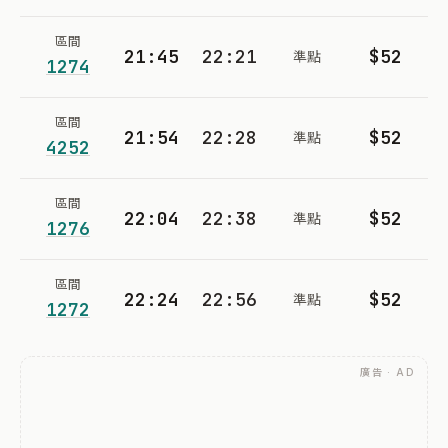
區間
21:45
22:21
$52
準點
1274
區間
21:54
22:28
$52
準點
4252
區間
22:04
22:38
$52
準點
1276
區間
22:24
22:56
$52
準點
1272
廣告 · AD