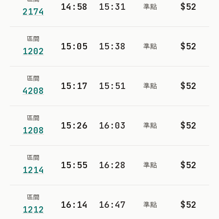
14:58
15:31
$52
準點
2174
區間
15:05
15:38
$52
準點
1202
區間
15:17
15:51
$52
準點
4208
區間
15:26
16:03
$52
準點
1208
區間
15:55
16:28
$52
準點
1214
區間
16:14
16:47
$52
準點
1212