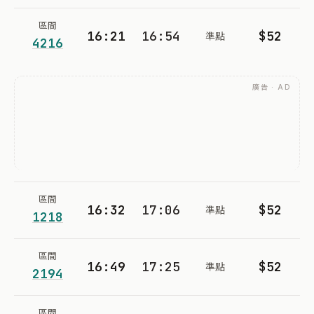
區間
16:21
16:54
$52
準點
4216
廣告 · AD
區間
16:32
17:06
$52
準點
1218
區間
16:49
17:25
$52
準點
2194
區間