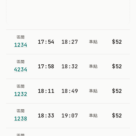
區間
17:54
18:27
$52
準點
1234
區間
17:58
18:32
$52
準點
4234
區間
18:11
18:49
$52
準點
1232
區間
18:33
19:07
$52
準點
1238
區間