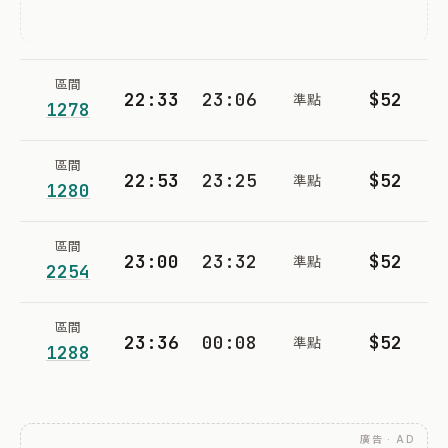
區間
22:33
23:06
$52
準點
1278
區間
22:53
23:25
$52
準點
1280
區間
23:00
23:32
$52
準點
2254
區間
23:36
00:08
$52
準點
1288
廣告 · AD