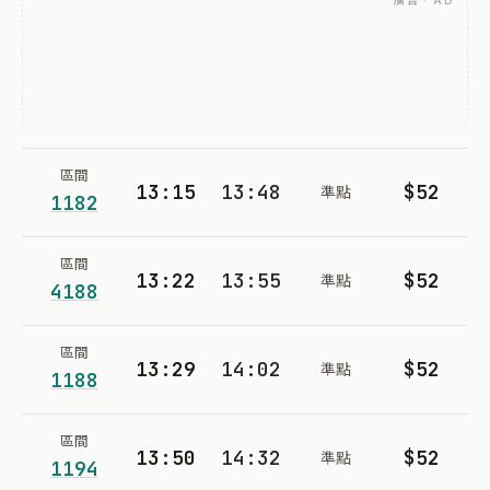
廣告 · AD
區間
13:15
13:48
$52
準點
1182
區間
13:22
13:55
$52
準點
4188
區間
13:29
14:02
$52
準點
1188
區間
13:50
14:32
$52
準點
1194