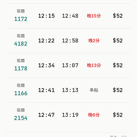
區間
12:15
12:48
$52
晚15分
1172
區間
12:22
12:58
$52
晚2分
4182
區間
12:34
13:07
$52
晚13分
1178
區間
12:41
13:13
$52
準點
1166
區間
12:47
13:19
$52
晚6分
2154