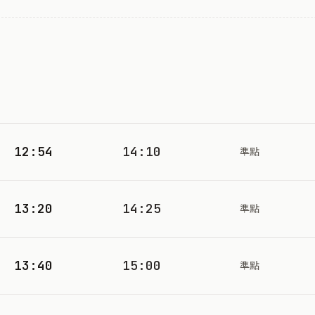
12:54
14:10
準點
13:20
14:25
準點
13:40
15:00
準點