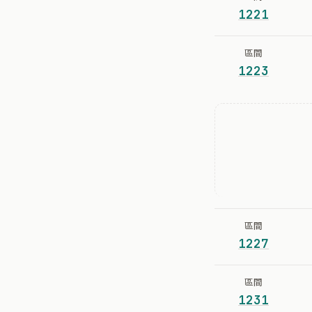
1221
區間
1223
區間
1227
區間
1231