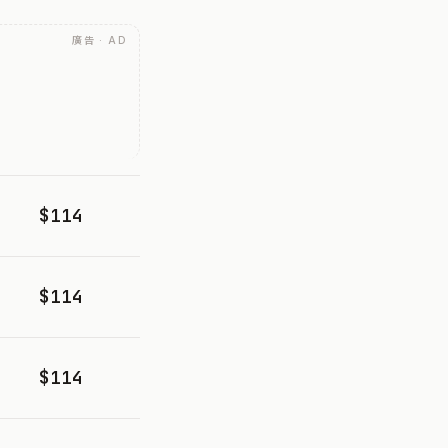
廣告 · AD
$114
$114
$114