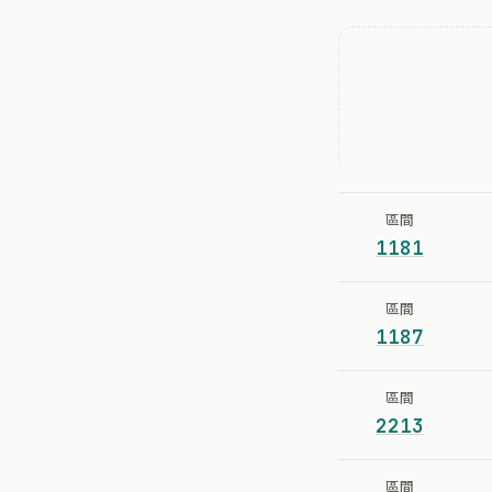
區間
1181
區間
1187
區間
2213
區間