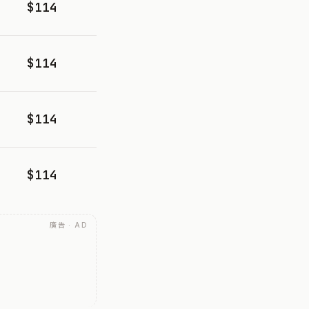
$114
$114
$114
$114
廣告 · AD