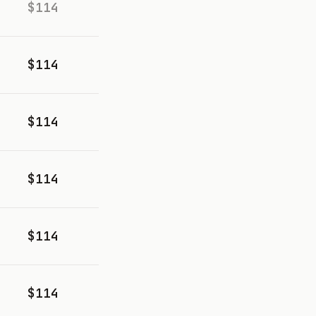
$114
$114
$114
$114
$114
$114