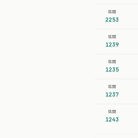
區間
2253
區間
1239
區間
1235
區間
1237
區間
1243