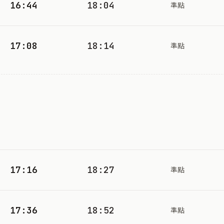
16:44
18:04
準點
17:08
18:14
準點
17:16
18:27
準點
17:36
18:52
準點