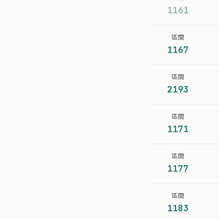
1161
區間
1167
區間
2193
區間
1171
區間
1177
區間
1183