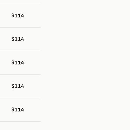
$114
$114
$114
$114
$114