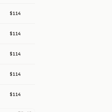
$114
$114
$114
$114
$114