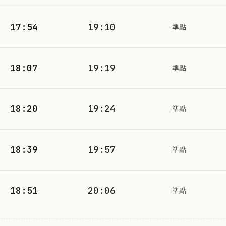
17:54
19:10
準點
18:07
19:19
準點
18:20
19:24
準點
18:39
19:57
準點
18:51
20:06
準點