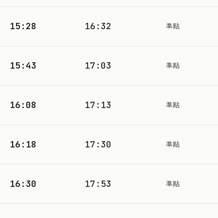
15:28
16:32
準點
15:43
17:03
準點
16:08
17:13
準點
16:18
17:30
準點
16:30
17:53
準點