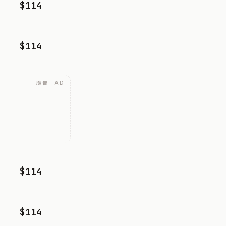
$114
$114
廣告 · AD
$114
$114