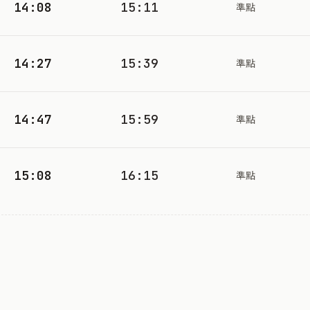
14:08
15:11
準點
14:27
15:39
準點
14:47
15:59
準點
15:08
16:15
準點