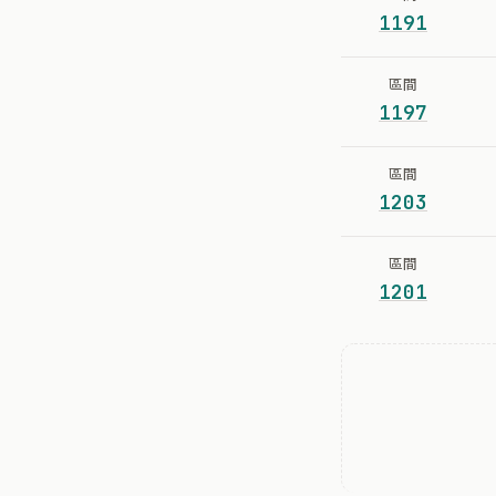
1191
區間
1197
區間
1203
區間
1201