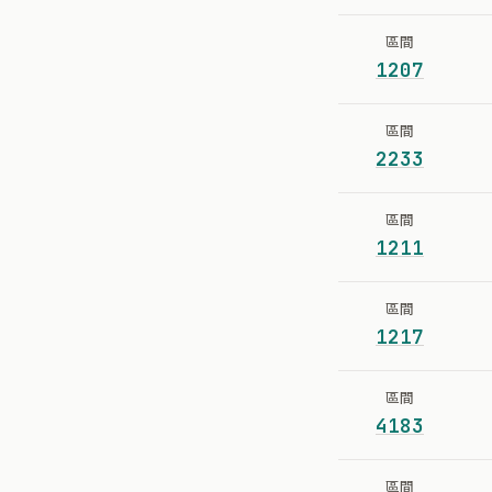
區間
1207
區間
2233
區間
1211
區間
1217
區間
4183
區間