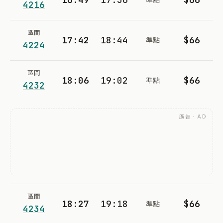
4216
區間
17:42
18:44
$66
準點
4224
區間
18:06
19:02
$66
準點
4232
廣告 · AD
區間
18:27
19:18
$66
準點
4234