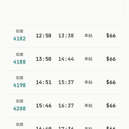
區間
12:50
13:38
$66
準點
4182
區間
13:50
14:44
$66
準點
4188
區間
14:51
15:37
$66
準點
4198
區間
15:46
16:37
$66
準點
4208
區間
16:49
17:36
$66
準點