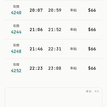
區間
20:07
20:59
$66
準點
4240
區間
21:06
21:52
$66
準點
4244
區間
21:46
22:31
$66
準點
4248
區間
22:23
23:08
$66
準點
4252
廣告 · AD