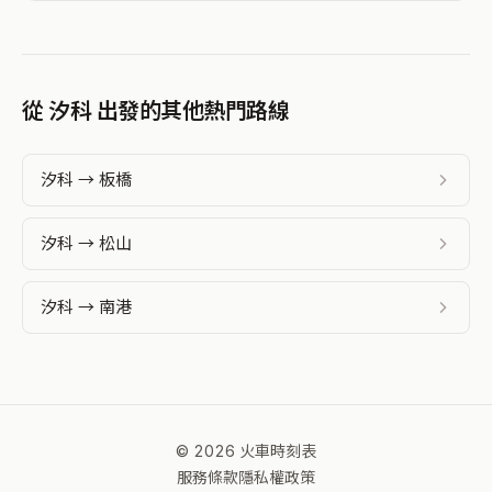
從 汐科 出發的其他熱門路線
汐科 → 板橋
汐科 → 松山
汐科 → 南港
© 2026 火車時刻表
服務條款
隱私權政策