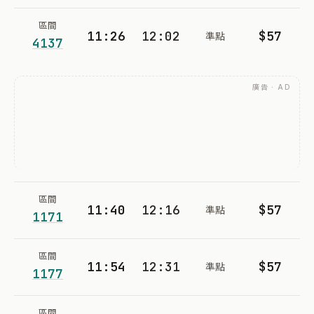
區間
11:26
12:02
$57
準點
4137
廣告 · AD
區間
11:40
12:16
$57
準點
1171
區間
11:54
12:31
$57
準點
1177
區間