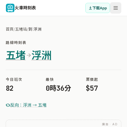
火車時刻表
下載App
首頁
/
五堵站
/
到 浮洲
路線時刻表
五堵
浮洲
今日班次
最快
票價起
82
0時36分
$57
反向：浮洲 → 五堵
廣告 · AD