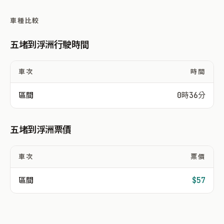
車種比較
五堵到浮洲行駛時間
車次
時間
區間
0時36分
五堵到浮洲票價
車次
票價
區間
$57