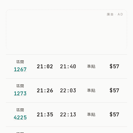
廣告 · AD
區間
21:02
21:40
$57
準點
1267
區間
21:26
22:03
$57
準點
1273
區間
21:35
22:13
$57
準點
4225