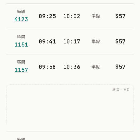
區間
09:25
10:02
$57
準點
4123
區間
09:41
10:17
$57
準點
1151
區間
09:58
10:36
$57
準點
1157
廣告 · AD
區間