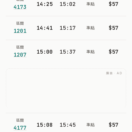
14:25
15:02
$57
準點
4173
區間
14:41
15:17
$57
準點
1201
區間
15:00
15:37
$57
準點
1207
廣告 · AD
區間
15:08
15:45
$57
準點
4177