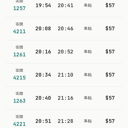
區間
19:54
20:41
$57
準點
1257
區間
20:08
20:46
$57
準點
4211
區間
20:16
20:52
$57
準點
1261
區間
20:34
21:10
$57
準點
4215
區間
20:40
21:16
$57
準點
1263
區間
20:51
21:28
$57
準點
4221