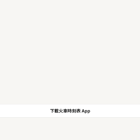
下載火車時刻表 App