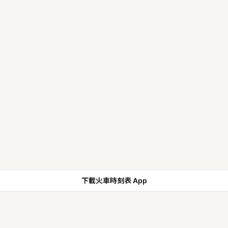
下載火車時刻表 App