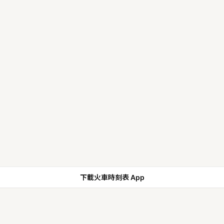
下載火車時刻表 App