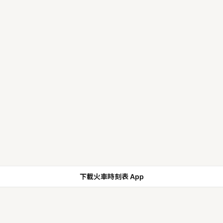
下載火車時刻表 App