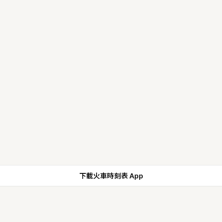
下載火車時刻表 App