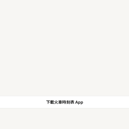
下載火車時刻表 App