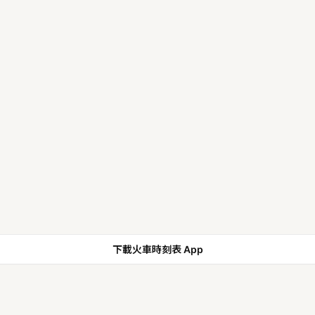
下載火車時刻表 App