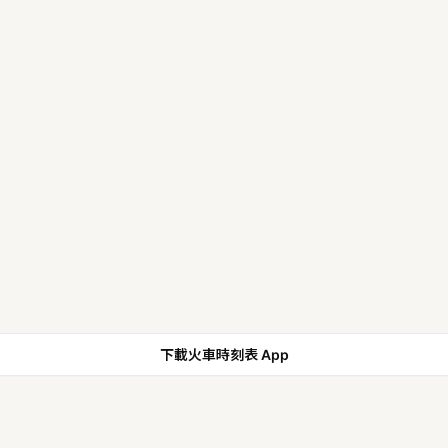
下載火車時刻表 App