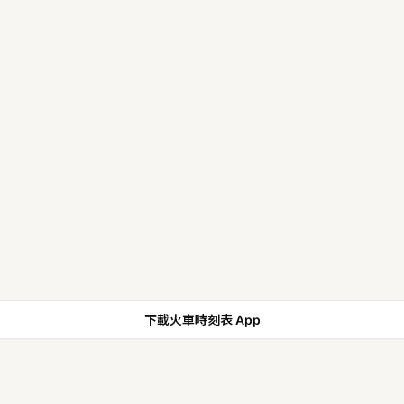
下載火車時刻表 App