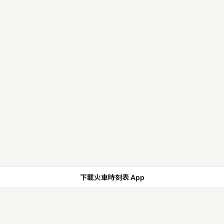
下載火車時刻表 App