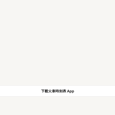
下載火車時刻表 App