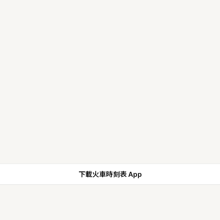
下載火車時刻表 App