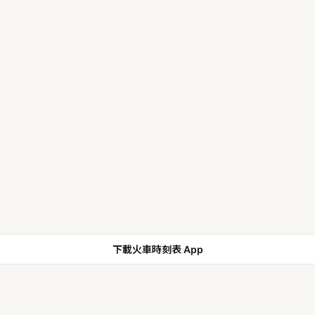
下載火車時刻表 App