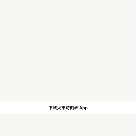
下載火車時刻表 App