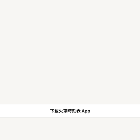
下載火車時刻表 App