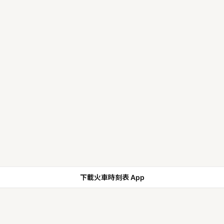
下載火車時刻表 App