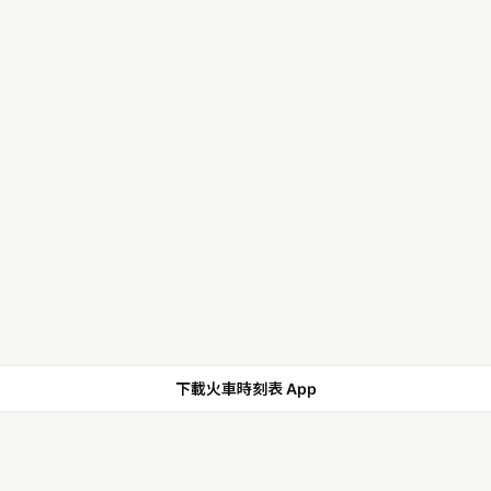
下載火車時刻表 App