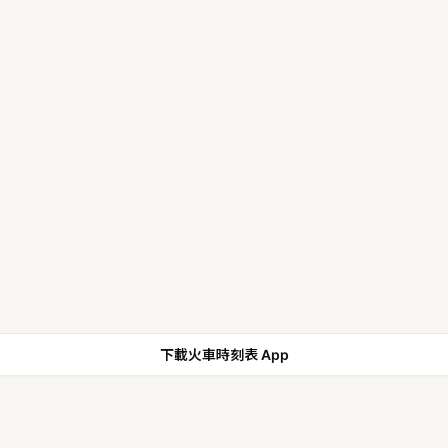
下載火車時刻表 App