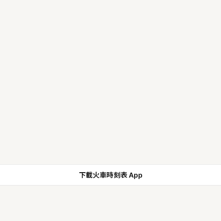
下載火車時刻表 App