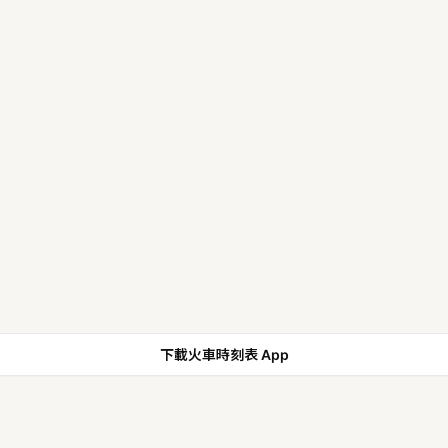
下載火車時刻表 App