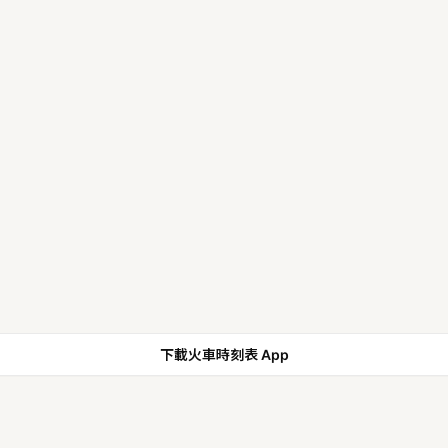
下載火車時刻表 App