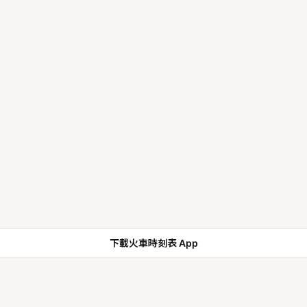
下載火車時刻表 App