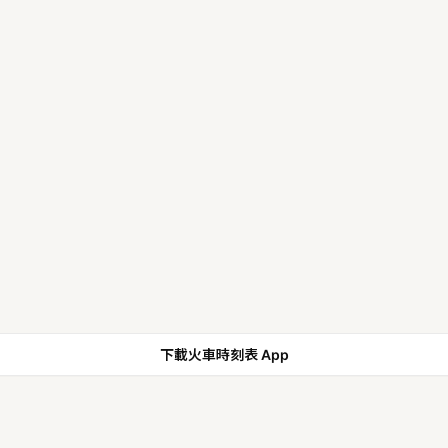
下載火車時刻表 App