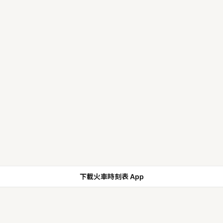
下載火車時刻表 App