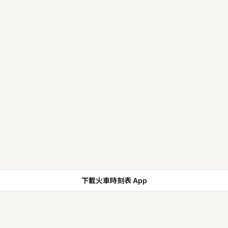
下載火車時刻表 App