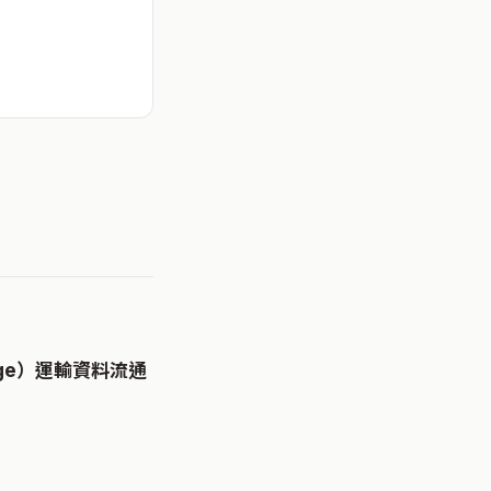
hange）運輸資料流通