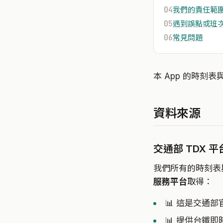
04
我們的責任範
05
遇到誤點或班
06
常見問題
本 App 的時
資料來源
交通部 TDX 平
我們所有的時刻表
服務平台
取得：
📊 這是交通
📊 提供台鐵