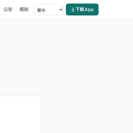
公告
幫助
下載App