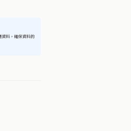
通資料，確保資料的