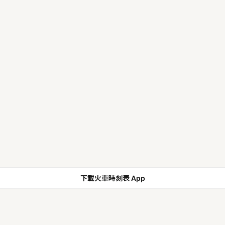
下載火車時刻表 App